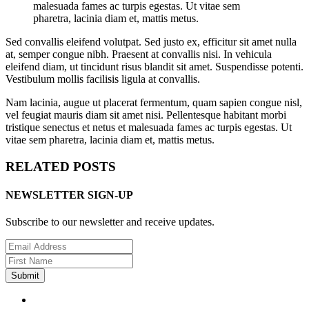
malesuada fames ac turpis egestas. Ut vitae sem
pharetra, lacinia diam et, mattis metus.
Sed convallis eleifend volutpat. Sed justo ex, efficitur sit amet nulla
at, semper congue nibh. Praesent at convallis nisi. In vehicula
eleifend diam, ut tincidunt risus blandit sit amet. Suspendisse potenti.
Vestibulum mollis facilisis ligula at convallis.
Nam lacinia, augue ut placerat fermentum, quam sapien congue nisl,
vel feugiat mauris diam sit amet nisi. Pellentesque habitant morbi
tristique senectus et netus et malesuada fames ac turpis egestas. Ut
vitae sem pharetra, lacinia diam et, mattis metus.
RELATED POSTS
NEWSLETTER SIGN-UP
Subscribe to our newsletter and receive updates.